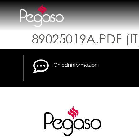
89025019A.PDF (IT
Chiedi informazioni