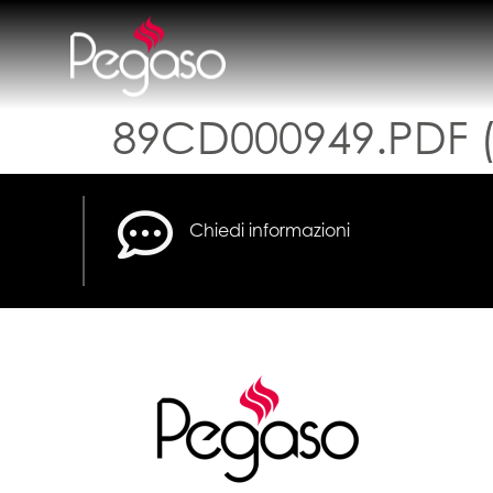
89CD000949.PDF (
Chiedi informazioni