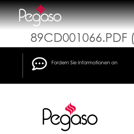
89CD001066.PDF 
Fordern Sie Informationen an