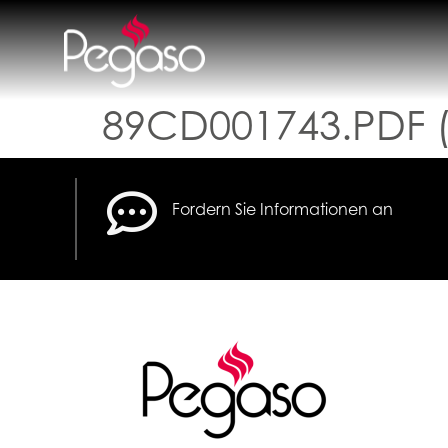
89CD001743.PDF 
Fordern Sie Informationen an