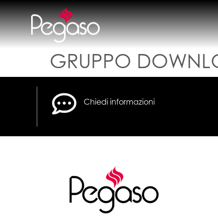
GRUPPO DOWNL
Chiedi informazioni