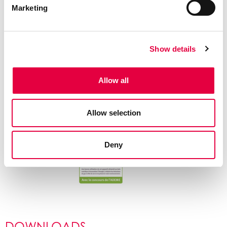
Marketing
Show details
Allow all
Allow selection
Deny
DOWNLOADS