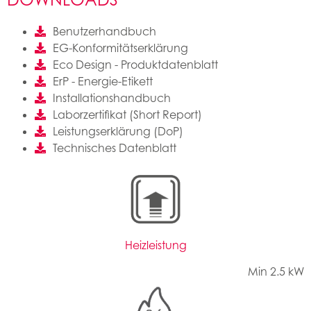
Benutzerhandbuch
EG-Konformitätserklärung
Eco Design - Produktdatenblatt
ErP - Energie-Etikett
Installationshandbuch
Laborzertifikat (Short Report)
Leistungserklärung (DoP)
Technisches Datenblatt
Heizleistung
Min 2.5 kW