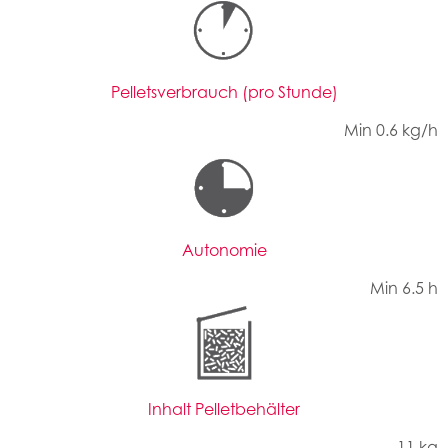
Pelletsverbrauch (pro Stunde)
Min 0.6 kg/h
Autonomie
Min 6.5 h
Inhalt Pelletbehälter
11 kg