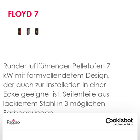
FLOYD 7
Runder luftführender Pelletofen 7
kW mit formvollendetem Design,
der auch zur Installation in einer
Ecke geeignet ist. Seitenteile aus
lackiertem Stahl in 3 möglichen
Farbgebungen.
MERKMALE: