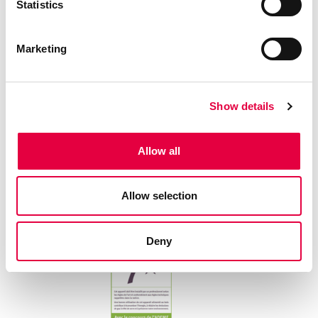
Statistics
Marketing
Show details
Allow all
Allow selection
Deny