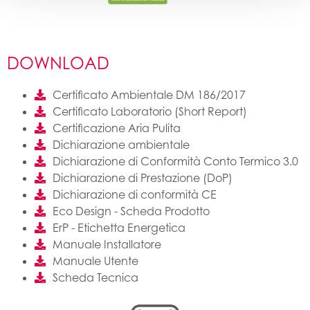
DOWNLOAD
Certificato Ambientale DM 186/2017
Certificato Laboratorio (Short Report)
Certificazione Aria Pulita
Dichiarazione ambientale
Dichiarazione di Conformità Conto Termico 3.0
Dichiarazione di Prestazione (DoP)
Dichiarazione di conformità CE
Eco Design - Scheda Prodotto
ErP - Etichetta Energetica
Manuale Installatore
Manuale Utente
Scheda Tecnica