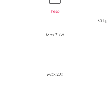
Peso
60 kg
Max 7 kW
Max 200