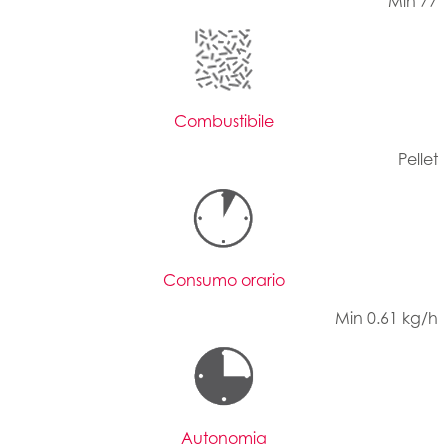
Min 77
Combustibile
Pellet
Consumo orario
Min 0.61 kg/h
Autonomia