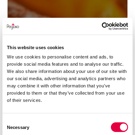
AIR
This website uses cookies
PLUS
We use cookies to personalise content and ads, to
provide social media features and to analyse our traffic.
We also share information about your use of our site with
our social media, advertising and analytics partners who
may combine it with other information that you’ve
provided to them or that they’ve collected from your use
of their services.
Consent
Necessary
Selection