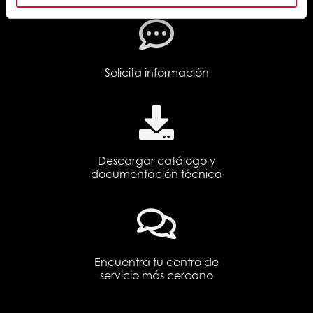
Solicita información
Descargar catálogo y
documentación técnica
Encuentra tu centro de
servicio más cercano