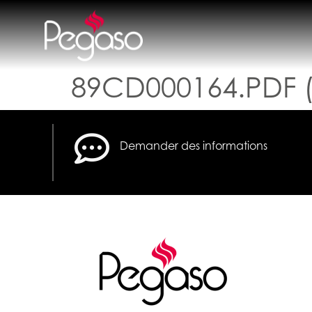
89CD000164.PDF (
Demander des informations