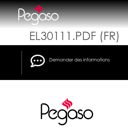
EL30111.PDF (FR)
Demander des informations