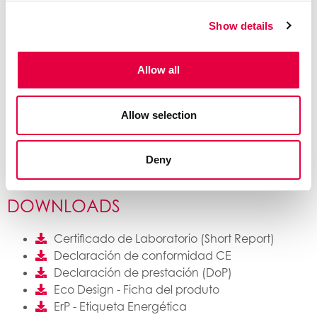
Show details
Allow all
Allow selection
Deny
DOWNLOADS
Certificado de Laboratorio (Short Report)
Declaración de conformidad CE
Declaración de prestación (DoP)
Eco Design - Ficha del produto
ErP - Etiqueta Energética