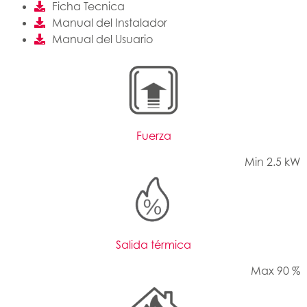
Ficha Tecnica
Manual del Instalador
Manual del Usuario
Fuerza
Min 2.5 kW
Salida térmica
Max 90 %