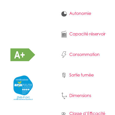
Autonomie
Capacité réservoir
Consommation
Sortie fumée
Dimensions
Classe d’Efficacité