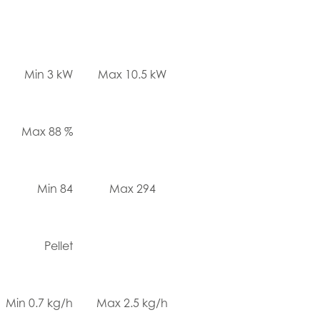
Min 3 kW
Max 10.5 kW
Max 88 %
Min 84
Max 294
Pellet
Min 0.7 kg/h
Max 2.5 kg/h