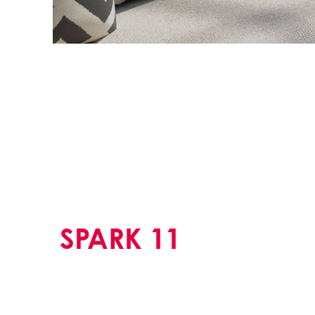
SPARK 11