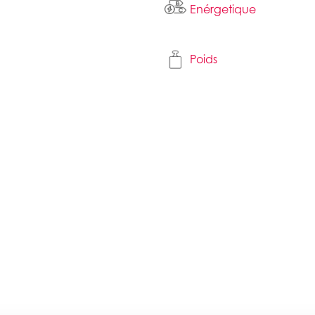
Enérgetique
Poids