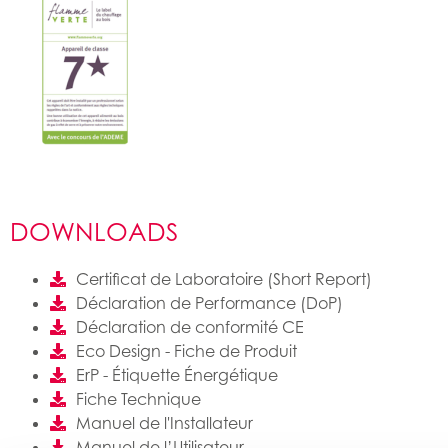
DOWNLOADS
Certificat de Laboratoire (Short Report)
Déclaration de Performance (DoP)
Déclaration de conformité CE
Eco Design - Fiche de Produit
ErP - Étiquette Énergétique
Fiche Technique
Manuel de l'Installateur
Manuel de l’Utilisateur