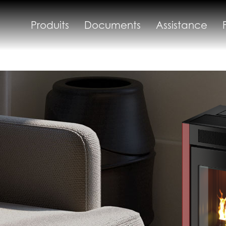
Produits
Documents
Assistance