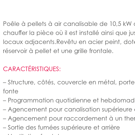
Poêle à pellets à air canalisable de 10,5 kW
chauffer la pièce où il est installé ainsi que 
locaux adjacents.Revêtu en acier peint, do
réservoir à pellet et une grille frontale.
CARACTÉRISTIQUES:
– Structure, côtés, couvercle en métal, porte
fonte
– Programmation quotidienne et hebdomad
– Agencement pour canalisation supérieure e
– Agencement pour raccordement à un ther
– Sortie des fumées supérieure et arrière